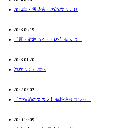
2024年・雪花絞りの浴衣つくり
2023.06.19
【夏・浴衣つくり2023】個人さ…
2023.01.20
浴衣つくり2023
2022.07.02
【ご宿泊のススメ】有松絞りコンセ…
2020.10.09