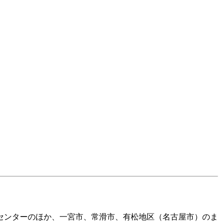
化センターのほか、一宮市、常滑市、有松地区（名古屋市）のま