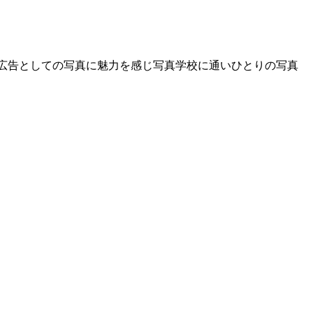
、広告としての写真に魅力を感じ写真学校に通いひとりの写真