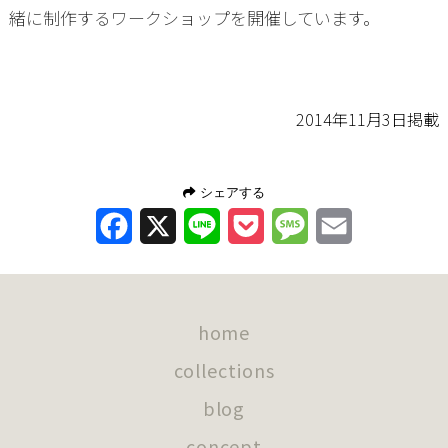
緒に制作するワークショップを開催しています。
2014年11月3日掲載
シェアする
Facebook
X
Line
Pocket
Message
Email
home
collections
blog
concept