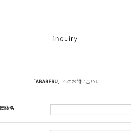
inquiry
「
ABARERU
」へのお問い合わせ
団体名