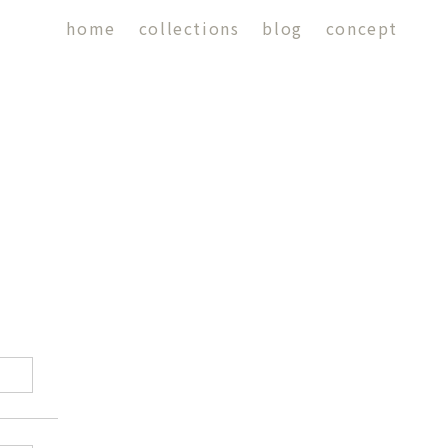
home
collections
blog
concept