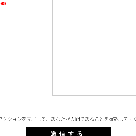
必須)
アクションを完了して、あなたが人間であることを確認してく